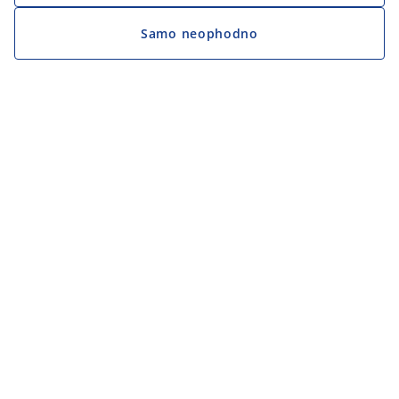
Samo neophodno