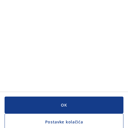
OK
Postavke kolačića