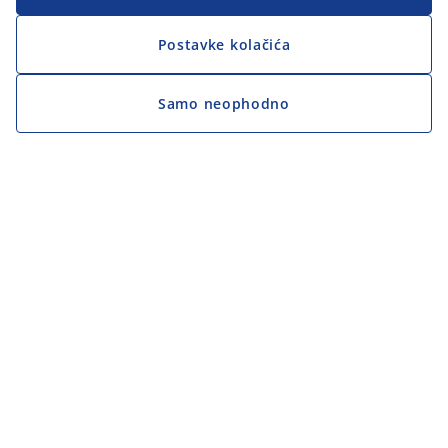
Postavke kolačića
Samo neophodno