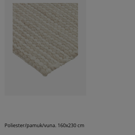
Poliester/pamuk/vuna. 160x230 cm