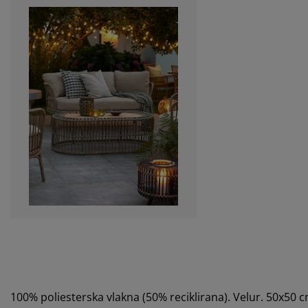
100% poliesterska vlakna (50% reciklirana). Velur. 50x50 