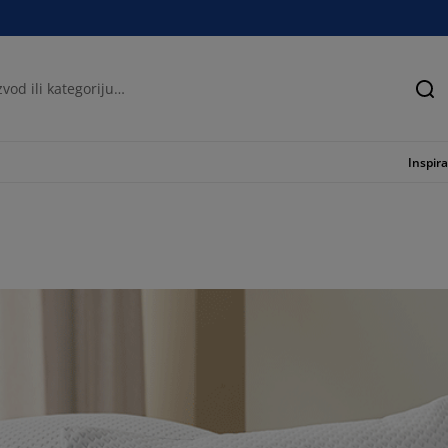
Tra
Inspira