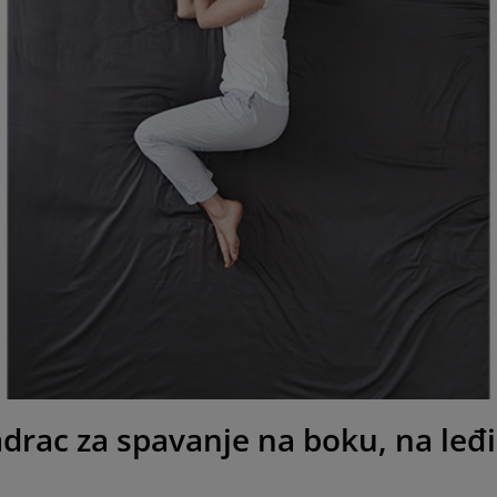
madrac za spavanje na boku, na le