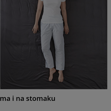
đima i na stomaku