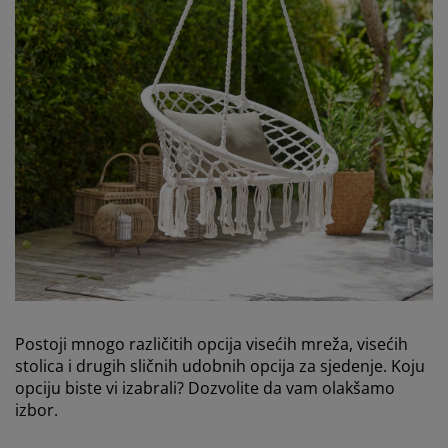
Postoji mnogo različitih opcija visećih mreža, visećih
stolica i drugih sličnih udobnih opcija za sjedenje. Koju
opciju biste vi izabrali? Dozvolite da vam olakšamo
izbor.