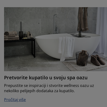
Pretvorite kupatilo u svoju spa oazu
Prepustite se inspiraciji i stvorite wellness oazu uz
nekoliko pelijepih dodataka za kupatilo.
Pročitaj više