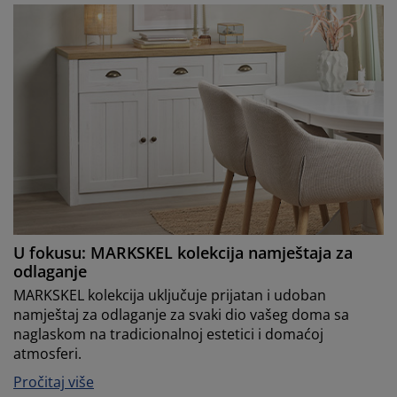
U fokusu: MARKSKEL kolekcija namještaja za
odlaganje
MARKSKEL kolekcija uključuje prijatan i udoban
namještaj za odlaganje za svaki dio vašeg doma sa
naglaskom na tradicionalnoj estetici i domaćoj
atmosferi.
Pročitaj više