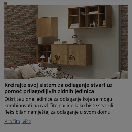
Kreirajte svoj sistem za odlaganje stvari uz
pomoć prilagodljivih zidnih jedinica
Otkrijte zidne jedinice za odlaganje koje se mogu
kombinovati na različite načine kako biste stvorili
fleksibilan namještaj za odlaganje u svom domu.
Pročitaj više