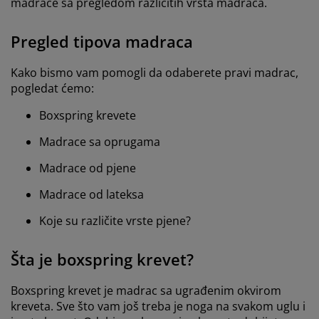
madrace sa pregledom različitih vrsta madraca.
Pregled tipova madraca
Kako bismo vam pomogli da odaberete pravi madrac,
pogledat ćemo:
Boxspring krevete
Madrace sa oprugama
Madrace od pjene
Madrace od lateksa
Koje su različite vrste pjene?
Šta je boxspring krevet?
Boxspring krevet je madrac sa ugrađenim okvirom
kreveta. Sve što vam još treba je noga na svakom uglu i