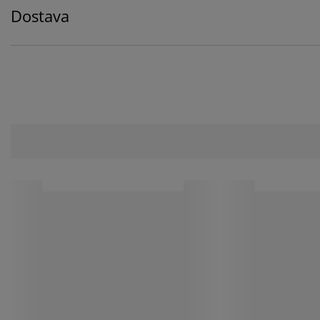
Dostava