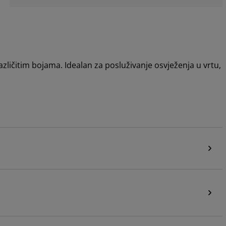
različitim bojama. Idealan za posluživanje osvježenja u vrtu,