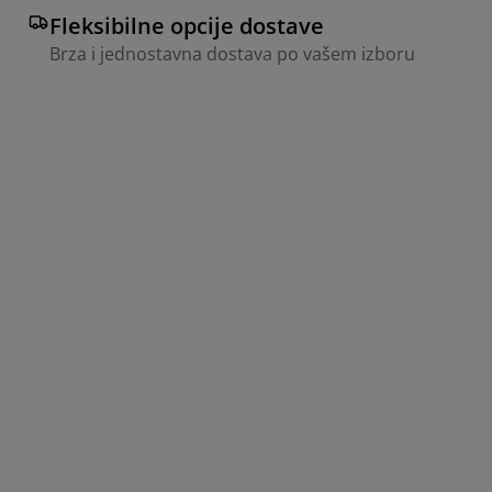
Fleksibilne opcije dostave
Brza i jednostavna dostava po vašem izboru