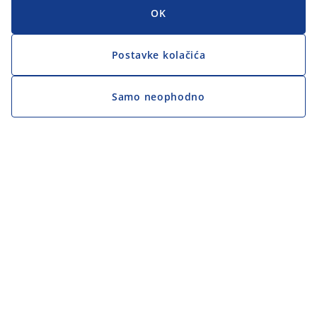
OK
Postavke kolačića
Samo neophodno