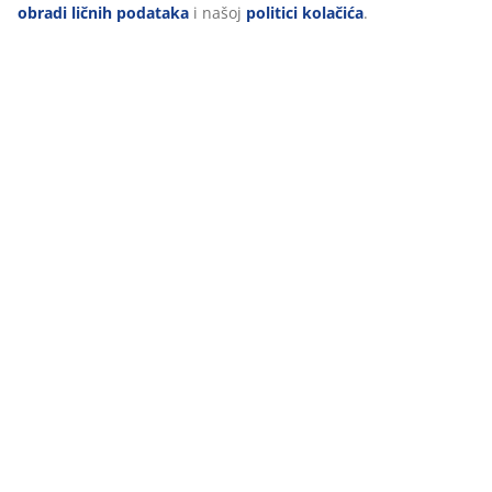
obradi ličnih podataka
i našoj
politici kolačića
.