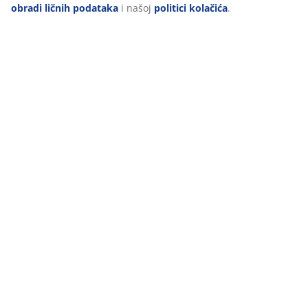
obradi ličnih podataka
i našoj
politici kolačića
.