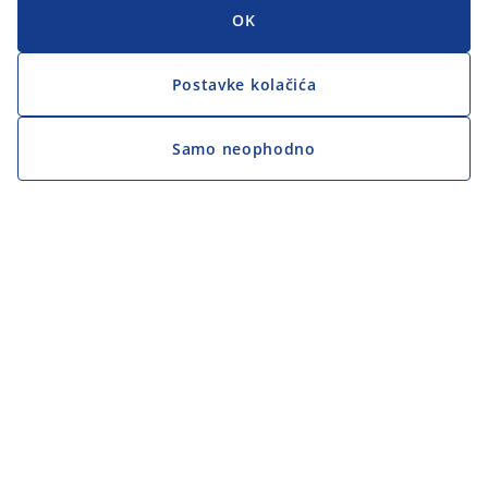
OK
Postavke kolačića
Samo neophodno