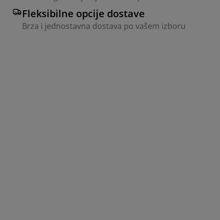
Fleksibilne opcije dostave
Brza i jednostavna dostava po vašem izboru