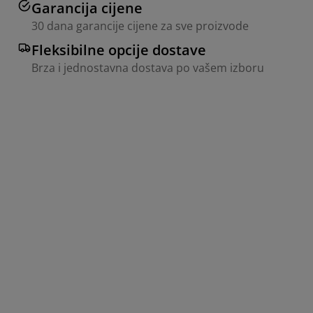
Garancija cijene
30 dana garancije cijene za sve proizvode
Fleksibilne opcije dostave
Brza i jednostavna dostava po vašem izboru