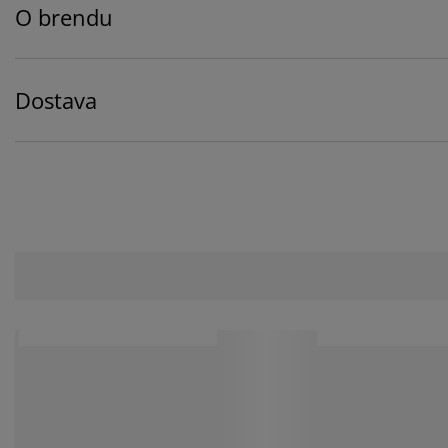
O brendu
Dostava