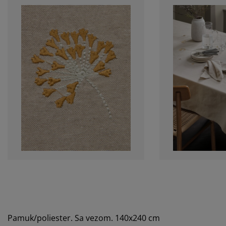
Pamuk/poliester. Sa vezom. 140x240 cm