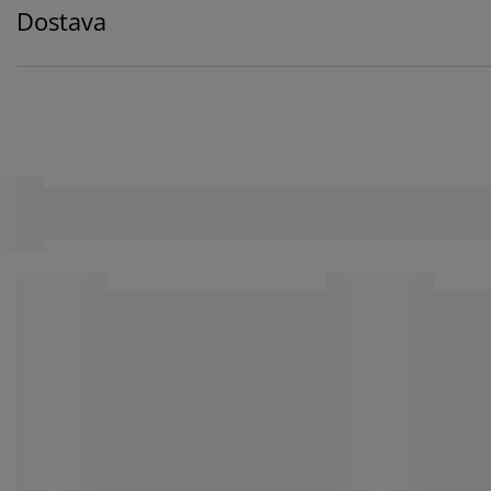
Dostava