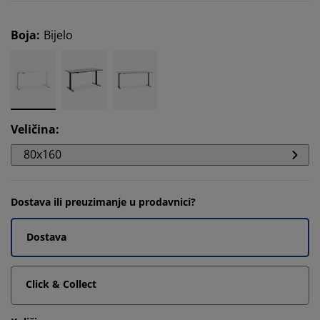
Boja
:
Bijelo
Veličina
:
80x160
Dostava ili preuzimanje u prodavnici?
Dostava
Click & Collect