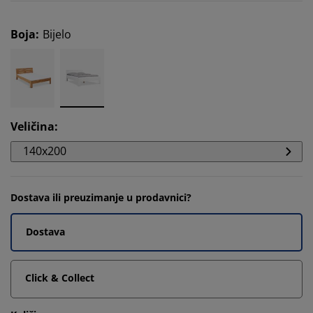
Boja
:
Bijelo
Veličina
:
140x200
Dostava ili preuzimanje u prodavnici?
Dostava
Click & Collect