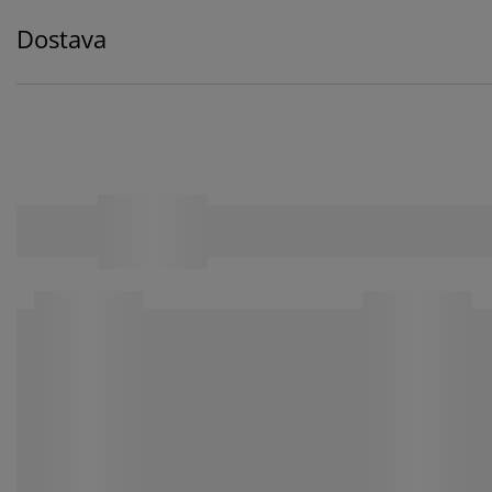
Dostava