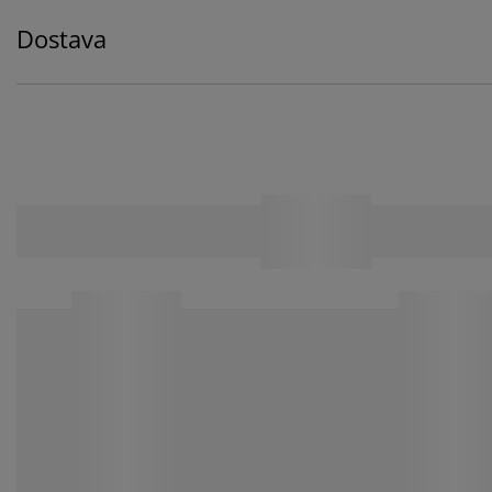
Dostava