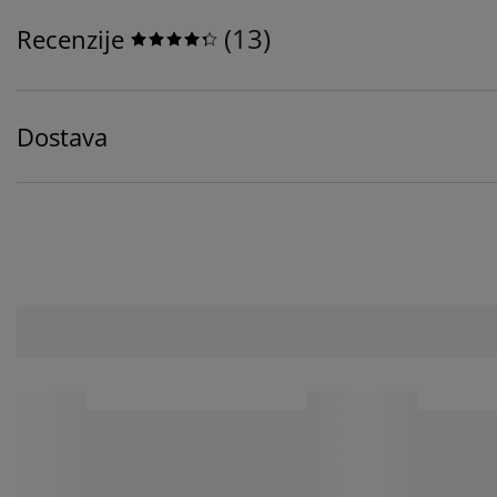
(
13
)
Recenzije
Dostava