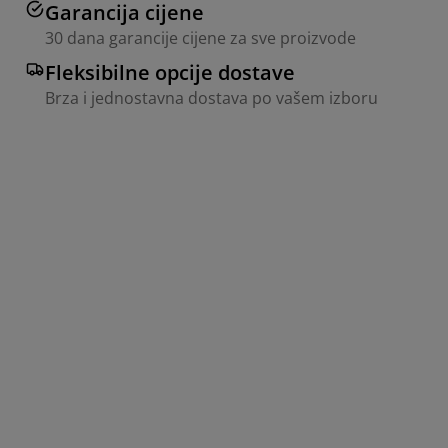
Garancija cijene
30 dana garancije cijene za sve proizvode
Fleksibilne opcije dostave
Brza i jednostavna dostava po vašem izboru