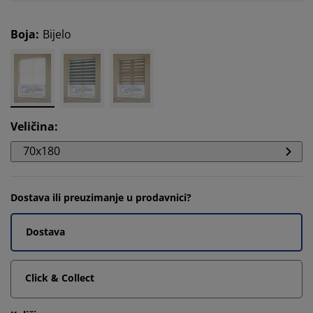
Boja
:
Bijelo
Veličina
:
70x180
Dostava ili preuzimanje u prodavnici?
Dostava
Click & Collect