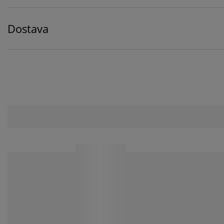
Dostava