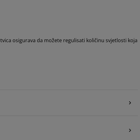
tvica osigurava da možete regulisati količinu svjetlosti koja