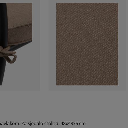
avlakom. Za sjedalo stolica. 48x49x6 cm