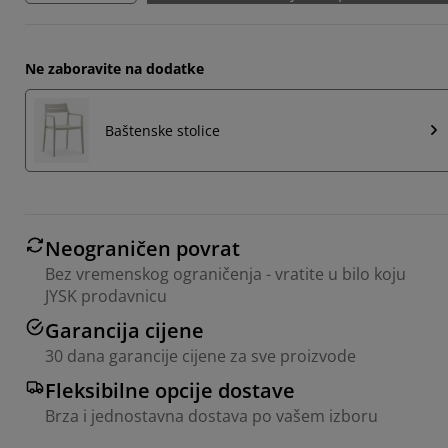
Ne zaboravite na dodatke
Baštenske stolice
Neograničen povrat
Bez vremenskog ograničenja - vratite u bilo koju
JYSK prodavnicu
Garancija cijene
30 dana garancije cijene za sve proizvode
Fleksibilne opcije dostave
Brza i jednostavna dostava po vašem izboru