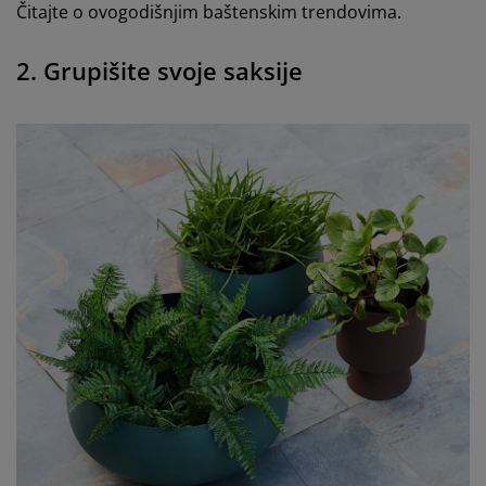
Čitajte o ovogodišnjim baštenskim trendovima.
2. Grupišite svoje saksije