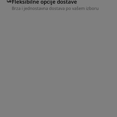
Fleksibilne opcije dostave
Brza i jednostavna dostava po vašem izboru