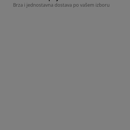
Brza i jednostavna dostava po vašem izboru