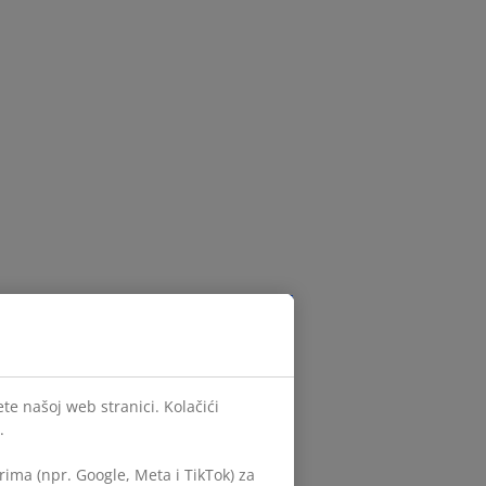
te našoj web stranici. Kolačići
.
ima (npr. Google, Meta i TikTok) za