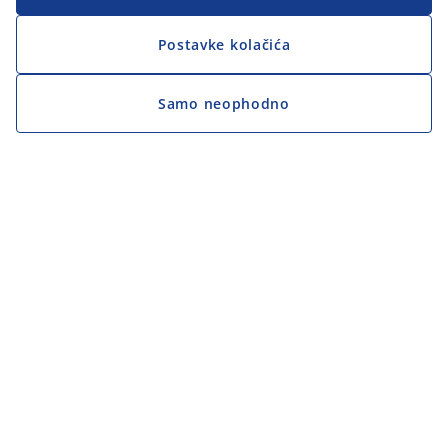
Postavke kolačića
Samo neophodno