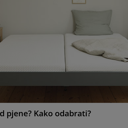
d pjene? Kako odabrati?